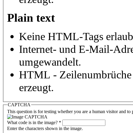
Plain text
Keine HTML-Tags erlaub
Internet- und E-Mail-Adr
umgewandelt.
HTML - Zeilenumbrüche 
erzeugt.
CAPTCHA
This question is for testing whether you are a human visitor and t
What code is in the image?
*
Enter the characters shown in the image.