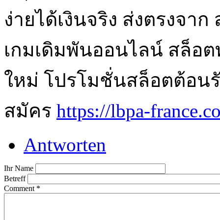
ง่ายได้เงินจริง ส่งตรงจาก 
เกมเดิมพันออนไลน์ สล็อต
ใหม่ โปรโมชั่นสล็อตต้อนรับ
สมัคร
https://lbpa-france.c
Antworten
Ihr Name
Betreff
Comment
*