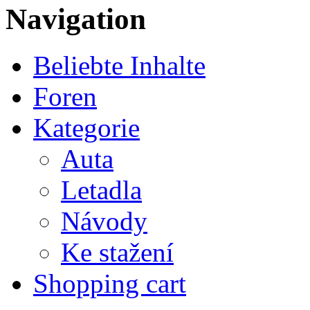
Navigation
Beliebte Inhalte
Foren
Kategorie
Auta
Letadla
Návody
Ke stažení
Shopping cart