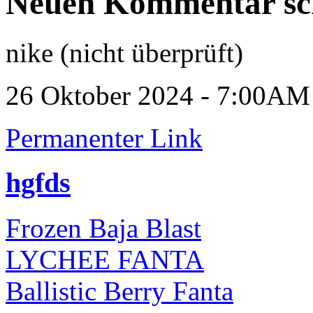
Neuen Kommentar sc
nike (nicht überprüft)
26 Oktober 2024 - 7:00AM
Permanenter Link
hgfds
Frozen Baja Blast
LYCHEE FANTA
Ballistic Berry Fanta