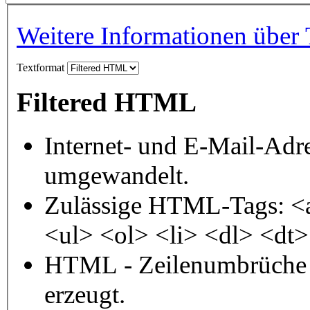
Weitere Informationen über 
Textformat
Filtered HTML
Internet- und E-Mail-Adr
umgewandelt.
Zulässige HTML-Tags: <
<ul> <ol> <li> <dl> <dt
HTML - Zeilenumbrüche 
erzeugt.