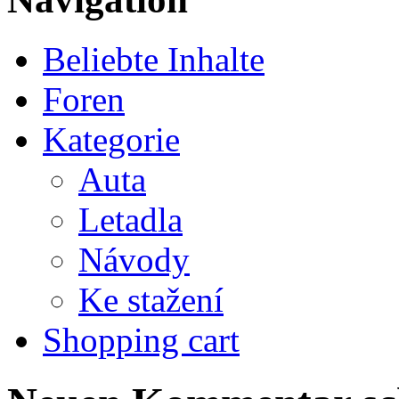
Beliebte Inhalte
Foren
Kategorie
Auta
Letadla
Návody
Ke stažení
Shopping cart