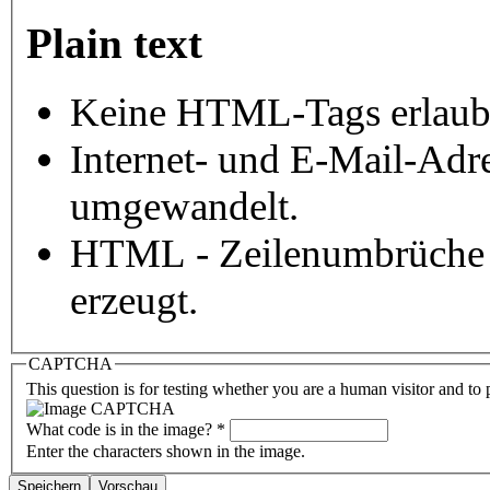
Plain text
Keine HTML-Tags erlaub
Internet- und E-Mail-Adr
umgewandelt.
HTML - Zeilenumbrüche 
erzeugt.
CAPTCHA
This question is for testing whether you are a human visitor and t
What code is in the image?
*
Enter the characters shown in the image.