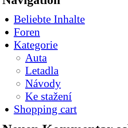
Beliebte Inhalte
Foren
Kategorie
Auta
Letadla
Návody
Ke stažení
Shopping cart