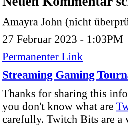
Neuen Kommentar sc
Amayra John (nicht überprü
27 Februar 2023 - 1:03PM
Permanenter Link
Streaming Gaming Tourn
Thanks for sharing this info
you don't know what are
Tw
carefully. Twitch Bits are a 