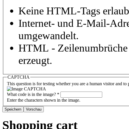
Keine HTML-Tags erlaub
Internet- und E-Mail-Adr
umgewandelt.
HTML - Zeilenumbrüche 
erzeugt.
CAPTCHA
This question is for testing whether you are a human visitor and t
What code is in the image?
*
Enter the characters shown in the image.
Shopping cart