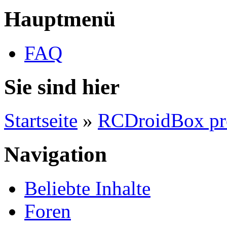
Hauptmenü
FAQ
Sie sind hier
Startseite
»
RCDroidBox pr
Navigation
Beliebte Inhalte
Foren