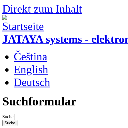
Direkt zum Inhalt
JATAYA systems - elektro
Čeština
English
Deutsch
Suchformular
Suche