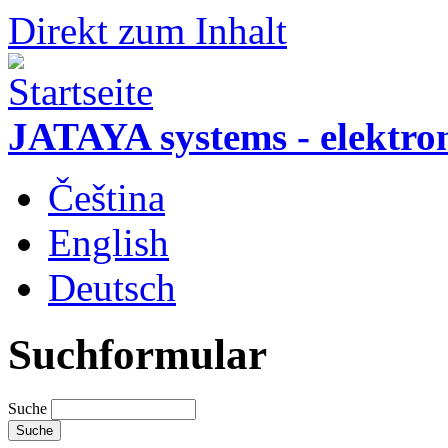
Direkt zum Inhalt
JATAYA systems - elektro
Čeština
English
Deutsch
Suchformular
Suche