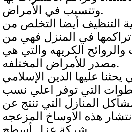
وتتسبب في الأمراض.
ة التنظيف أيضا التخلص من
راكمها في المنزل فهي من
والروائح الكريهه والتي هي
مصدر للأمراض المختلفه.
 يحثنا عليها الدين الإسلامي
خطوات التي توفر اعلي نسب
اكل المنازل التي تنتج عن
شركة عزل أسطح