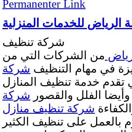
Permanenter Link
 الرياض للخدمات المنزلية
شركة تنظيف
رياض
من الشركات التي من
زة في مهام التنظيف
شركة
تقدم خدمة تنظيف المنازل
 وأيضا الفلل والقصور
شركة
الكفاءة
شركة تنظيف منازل
 بالعمل على تنظيف الكثير