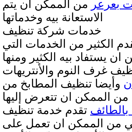
ت بعرعر
من الممكن ان يتم
الاستعانة بيه وخدماتها
خدمات شركة تنظيف
دم الكثير من الخدمات التي
ان يستفاد بيه الكثير ومنها
يف غرف النوم والأنتريهات
ن
وأيضا تنظيف المطابخ من
 من الممكن ان تتعرض إليها
بالطائف
تقدم خدمة تنظيف
 من الممكن ان تعمل على