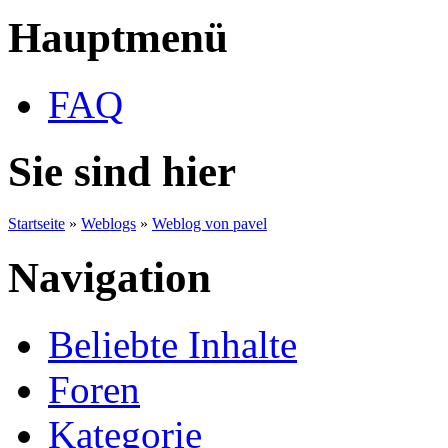
Hauptmenü
FAQ
Sie sind hier
Startseite
»
Weblogs
»
Weblog von pavel
Navigation
Beliebte Inhalte
Foren
Kategorie