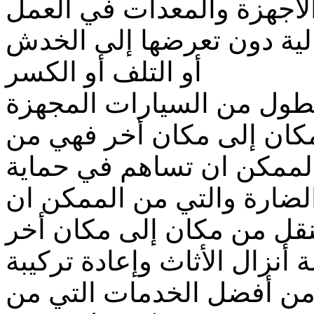
جهزة والمعدات في العمل
عالية دون تعرضها إلى الخدش
أو التلف أو الكسر
ول من السيارات المجهزة
مكان إلى مكان أخر فهي من
لممكن ان تساهم في حماية
الضارة والتي من الممكن ان
النقل من مكان إلى مكان أخر
زال الأثاث وإعادة تركيبة
 من أفضل الخدمات التي من