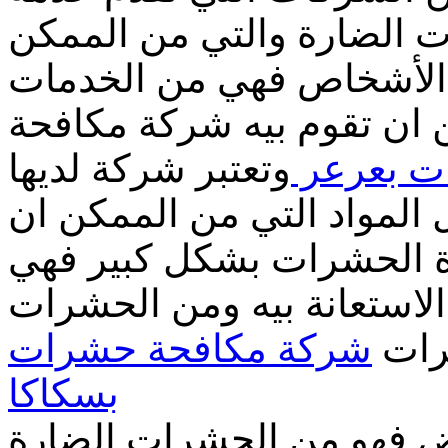
ات الضارة والتي من الممكن
ن الأشخاص فهي من الخدمات
 ان تقوم بيه شركة مكافحة
ت بعرعر
وتعتبر شركة لديها
المواد التي من الممكن ان
ة الحشرات بشكل كبير فهي
لاستعانة بيه ومن الحشرات
رات
شركة مكافحة حشرات
بسكاكا
بيض فهو من الحشرات الضارة