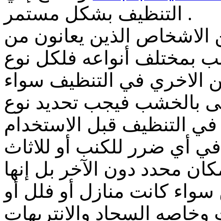
التنظيف بشكل مستمر .
ن الاشخاص الذين يعانون من
نب بمختلف أنواعه فلكل نوع
ن الاخري في التنظيف سواء
ى بالخشب فيجب تحديد نوع
في التنظيف قبل الاستخدام
ان محدد دون الآخر بل إنها
 سواء كانت منازل أو فلل أو
 وخاصه السجاد والانتريهات