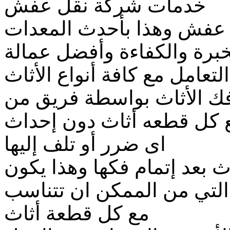
خدمات شركة نقل عفش
عفش وهذا بأحدث المعدات
خبرة والكفاءة وأفضل عمالة
تعامل مع كافة أنواع الأثاث
 الأثاث بواسطة فريق من
مع كل قطعه أثاث دون إحداث
اى ضرر أو تلف إليها
بعد إتمام فكها وهذا يكون
فة التي من الممكن ان تتناسب
مع كل قطعة أثاث