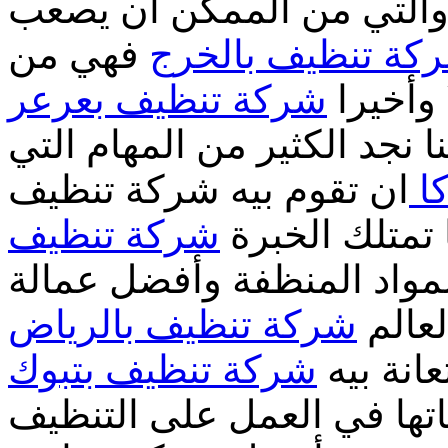
والتي من الممكن ان يصعب
كة تنظيف بالخرج
فهي من
 وأخيرا
شركة تنظيف بعرعر
 نجد الكثير من المهام التي
ا
ان تقوم بيه شركة تنظيف
 تمتلك الخبرة
شركة تنظيف
مواد المنظفة وأفضل عمالة
شركة تنظيف بالرياض
انة بيه
شركة تنظيف بتبوك
تها في العمل على التنظيف