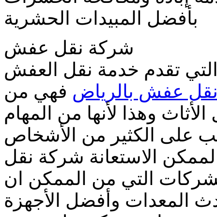
بأفضل المبيدات الحشرية
شركة نقل عفش
تي تقدم خدمة نقل العفش
قل عفش بالرياض
فهي من
أثاث وهذا لأنها من المهام
ب على الكثير من الأشخاص
الممكن الاستعانة شركة نقل
شركات التي من الممكن ان
ث المعدات وأفضل الأجهزة