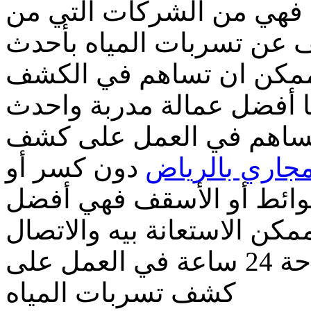
 فهي من الشركات التي من
 عن تسربات المياه بأحدث
لممكن ان تساهم في الكشف
ها أفضل عمالة مدربة واحدث
 تساهم في العمل على كشف
جاري بالرياض
دون كسر أو
وائط أو الأسقف فهي أفضل
ن الاستعانة بيه والاتصال
عليها فهي لديها عمالة مدربة متاحة 24 ساعة في العمل على
كشف تسربات المياه