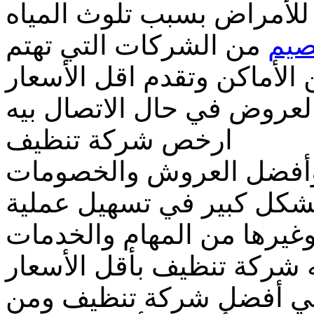
للأمراض بسبب تلوث المياه
صيم
من الشركات التي تهتم
الأماكن وتقدم اقل الأسعار
عروض في حال الاتصال بيه
ارخص شركة تنظيف
وأفضل العروش والخصومات
شكل كبير في تسهيل عملية
غيرها من المهام والخدمات
ه شركة تنظيف بأقل الأسعار
ي أفضل شركة تنظيف ومن