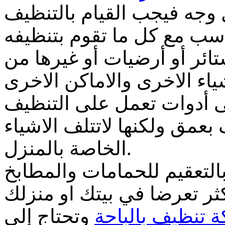
وجه فيجب القيام بالتنظيف
اسب مع كل ما تقوم بتنظيفه
ائر أو أرضيات أو غيرها من
لى أدوات تعمل على التنظيف
عمق ولكنها لاتتلف الاشياء
الخاصة بالمنزل.
بالتعقيم للحمامات والمطابخ
كثر تعرضا في بيتك او منزلك
 تنظيف بالباحة
وتحتاج إلي