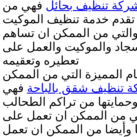
ركة تنظيف بحائل
فهي من
تقدم خدمة تنظيف الموكيت
والتي من الممكن ان تساهم
جاد والموكيت والعمل على
تعطيره وتعقيمه
م المميزة التي من الممكن
 تنظيف شقق بالباحة
فهي
حمايتها من تراكم الطحالب
ي من الممكن ان تعمل على
 وأيضا من الممكن ان تعمل