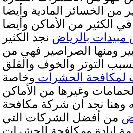
 من الخسائر المادية وأيضا
ي الكثير من الأماكن وأيضا
بيدات بالرياض
نجد الكثير
ر ومنها الصراصير فهي من
سبب التوتر والخوف والقلق
 لمكافحة الحشرات
وخاصة
لحمامات وغيرها من الأماكن
ه وهنا نجد ان شركة مكافحة
ض
من أفضل الشركات التي
مة إبادة ومكافحة الحشرات