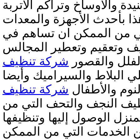
دة والأوساخ وتراكم الأتربة
ا بأحدث الأجهزة والمعدات
تي من الممكن ان تساهم في
ف وتعقيم وتعطير المجالس
فلل والقصور
شركة تنظيف
 البلاط والسيراميك وأيضا
نوم والأطفال
شركة تنظيف
يف النجف والتحف التي من
نزل الوصول إليها وتنظيفها
الخدمات التي من الممكن