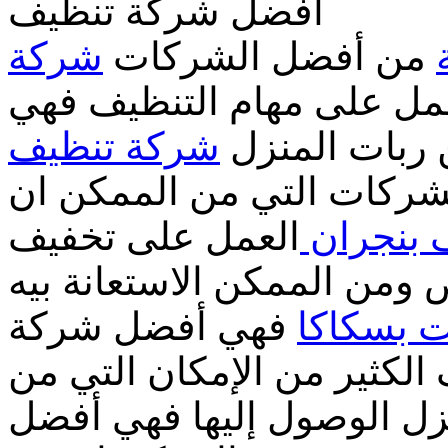
أفضل شركة تنظيف
من أفضل الشركات
شركة
عمل على مهام التنظيف فهي
 ربات المنزل
شركة تنظيف
شركات التي من الممكن ان
 بنجران
العمل على تخفيف
 ومن الممكن الاستعانة بيه
 بسكاكا
فهي أفضل شركة
لكثير من الإمكان التي من
زل الوصول إليها فهي أفضل