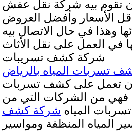
ن تقوم بيه شركة نقل عفش
ل الأسعار وأفضل العروض
ا وهذا في حال الاتصال بيه
ها في العمل على نقل الأثاث
شركة كشف تسريبات
 تسربات المياه بالرياض
ان تعمل على كشف تسربات
ان فهي من الشركات التي من
سربات المياه
شركة كشف
ر المياه المنظفة ومواسير