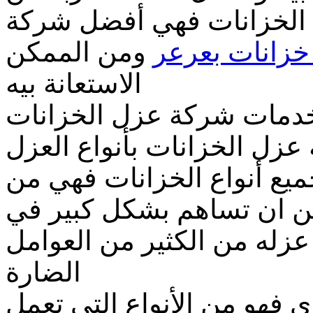
الخزانات فهي أفضل شركة
زانات بعرعر
ومن الممكن
الاستعانة بيه
دمات شركة عزل الخزانات
زل الخزانات بأنواع العزل
يع أنواع الخزانات فهي من
ن ان تساهم بشكل كبير في
عزله من الكثير من العوامل
الضارة
 فهو من الأنواع التي تعمل