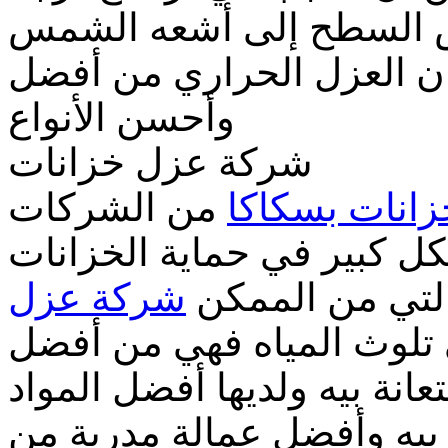
رض السطح إلى أشعه الشمس
ن العزل الحراري من أفضل
وأحسن الأنواع
شركة عزل خزانات
انات بسكاكا
من الشركات
ل كبير في حماية الخزانات
التي من الممكن
شركة عزل
تلوث المياه فهي من أفضل
نة بيه ولديها أفضل المواد
 بيه وأفضل عمالة مدربة من