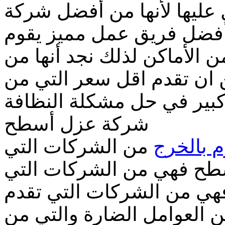
ل عليها لأنها من أفضل شركة
وأفضل فريق عمل مميز يقوم
 الأماكن لذلك نجد أنها من
ان تقدم اقل سعر التي من
بير في حل مشكلة النظافة
شركة عزل أسطح
 بالخرج
من الشركات التي
سطح فهي من الشركات التي
هي من الشركات التي تقدم
 العوامل الضارة والتي من