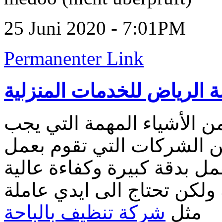
25 Juni 2020 - 7:01PM
Permanenter Link
 الرياض للخدمات المنزلية
ن الأشياء المهمة التي يجب
 من الشركات التي تقوم بعمل
ولكن تحتاج الى ايدي عاملة
مثل
شركة تنظيف بالباحة