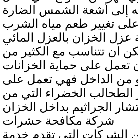
ه إلى أشعة الشمس الضارة
لى تغيير طعم مياه الشرب
عزل الخزان بالعزل المائي
كن ان تتناسب مع الكثير من
ن تعمل على حماية الخزانات
و من الداخل فهي تعمل على
 الطحالب الخضراء التي من
شار الجراثيم بداخل الخزان
شركة مكافحة حشرات
الشركات التي تقدم خدمة