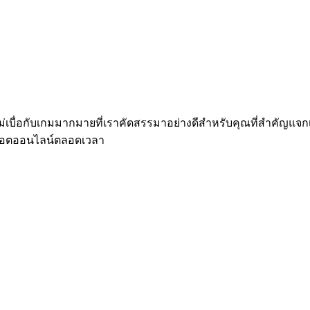
บื่อกับเกมมากมายที่เราคัดสรรมาอย่างดีสำหรับคุณที่สำคัญแจกเคร
ล็อตออนไลน์ตลอดเวลา