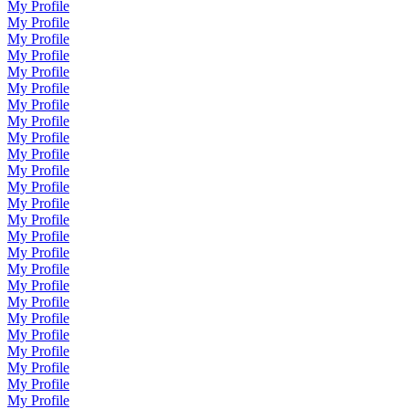
My Profile
My Profile
My Profile
My Profile
My Profile
My Profile
My Profile
My Profile
My Profile
My Profile
My Profile
My Profile
My Profile
My Profile
My Profile
My Profile
My Profile
My Profile
My Profile
My Profile
My Profile
My Profile
My Profile
My Profile
My Profile