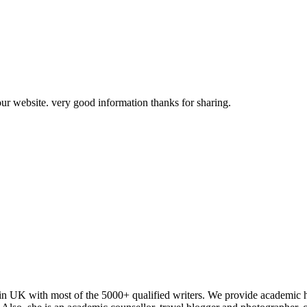
your website. very good information thanks for sharing.
in UK with most of the 5000+ qualified writers. We provide academic h