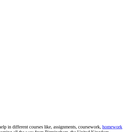
elp in different courses like, assignments, coursework,
homework