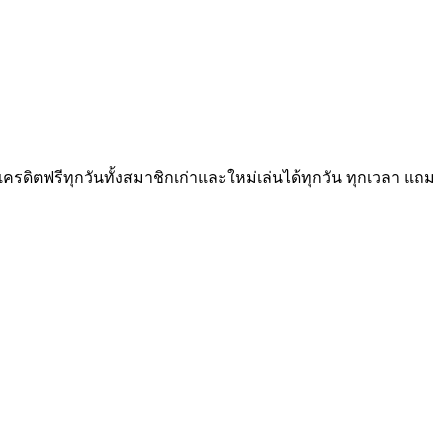
ดิตฟรีทุกวันทั้งสมาชิกเก่าและใหม่เล่นได้ทุกวัน ทุกเวลา แถม