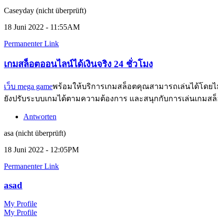
Caseyday (nicht überprüft)
18 Juni 2022 - 11:55AM
Permanenter Link
เกมสล็อตออนไลน์ได้เงินจริง 24 ชั่วโมง
เว็บ mega game
พร้อมให้บริการเกมสล็อตคุณสามารถเล่นได้โดยไม่เ
ยังปรับระบบเกมได้ตามความต้องการ และสนุกกับการเล่นเกมส
Antworten
asa (nicht überprüft)
18 Juni 2022 - 12:05PM
Permanenter Link
asad
My Profile
My Profile