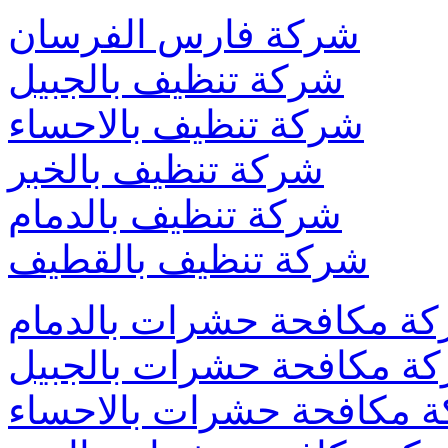
شركة فارس الفرسان
شركة تنظيف بالجبيل
شركة تنظيف بالاحساء
شركة تنظيف بالخبر
شركة تنظيف بالدمام
شركة تنظيف بالقطيف
ة مكافحة حشرات بالدمام
ة مكافحة حشرات بالجبيل
 مكافحة حشرات بالاحساء