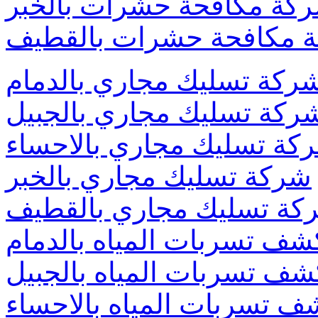
كة مكافحة حشرات بالخبر
 مكافحة حشرات بالقطيف
ركة تسليك مجاري بالدمام
ركة تسليك مجاري بالجبيل
كة تسليك مجاري بالاحساء
شركة تسليك مجاري بالخبر
كة تسليك مجاري بالقطيف
ف تسربات المياه بالدمام
ف تسربات المياه بالجبيل
 تسربات المياه بالاحساء