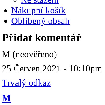
Nákupní košík
Oblíbený obsah
Přidat komentář
M (neověřeno)
25 Červen 2021 - 10:10pm
Trvalý odkaz
M