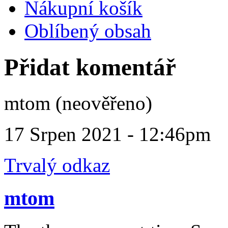
Nákupní košík
Oblíbený obsah
Přidat komentář
mtom (neověřeno)
17 Srpen 2021 - 12:46pm
Trvalý odkaz
mtom