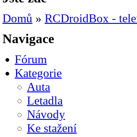
Domů
»
RCDroidBox - tele
Navigace
Fórum
Kategorie
Auta
Letadla
Návody
Ke stažení