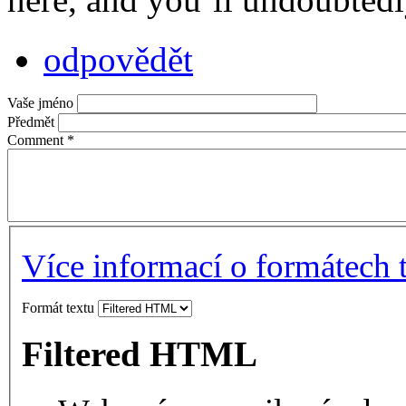
odpovědět
Vaše jméno
Předmět
Comment
*
Více informací o formátech 
Formát textu
Filtered HTML