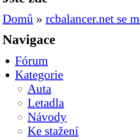
Domů
»
rcbalancer.net se
Navigace
Fórum
Kategorie
Auta
Letadla
Návody
Ke stažení