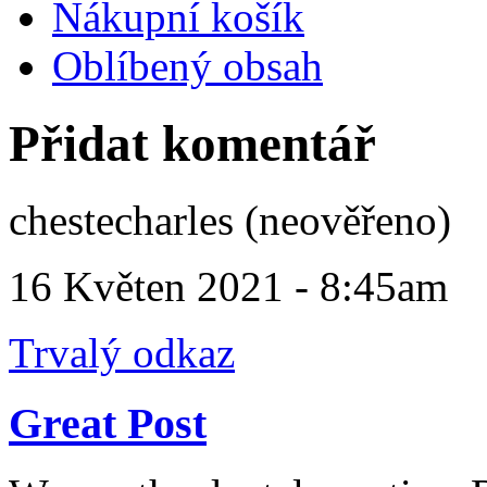
Nákupní košík
Oblíbený obsah
Přidat komentář
chestecharles (neověřeno)
16 Květen 2021 - 8:45am
Trvalý odkaz
Great Post