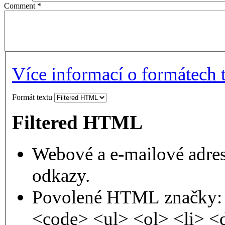
Comment
*
Více informací o formátech 
Formát textu
Filtered HTML
Webové a e-mailové adres
odkazy.
Povolené HTML značky: 
<code> <ul> <ol> <li> <