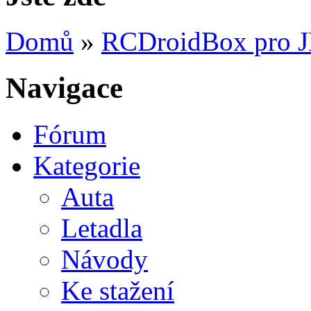
Domů
»
RCDroidBox pro 
Navigace
Fórum
Kategorie
Auta
Letadla
Návody
Ke stažení