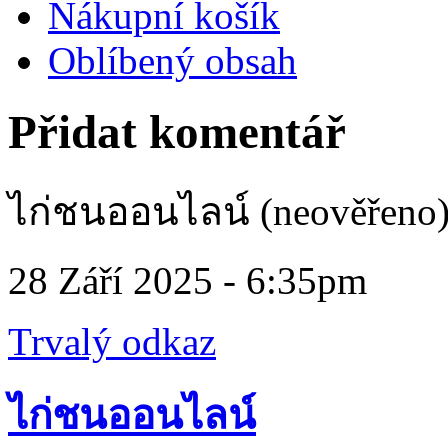
Nákupní košík
Oblíbený obsah
Přidat komentář
ไก่ชนออนไลน์ (neověřeno
28 Září 2025 - 6:35pm
Trvalý odkaz
ไก่ชนออนไลน์