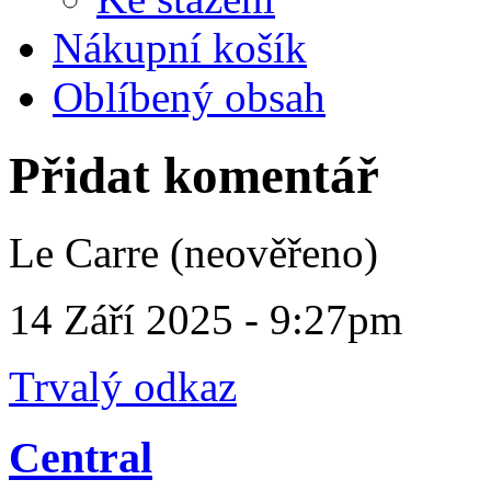
Nákupní košík
Oblíbený obsah
Přidat komentář
Le Carre (neověřeno)
14 Září 2025 - 9:27pm
Trvalý odkaz
Central