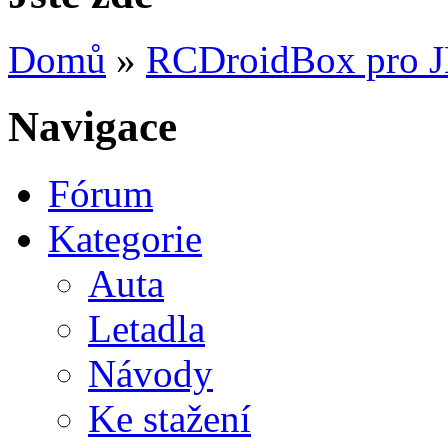
Domů
»
RCDroidBox pro 
Navigace
Fórum
Kategorie
Auta
Letadla
Návody
Ke stažení