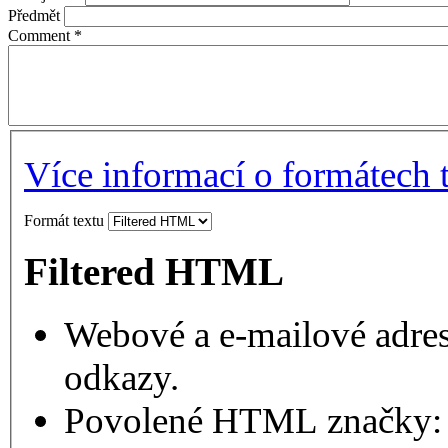
Předmět
Comment
*
Více informací o formátech 
Formát textu
Filtered HTML
Webové a e-mailové adres
odkazy.
Povolené HTML značky: 