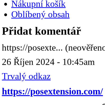
Nákupní košík
Oblíbený obsah
Přidat komentář
https://posexte... (neověřen
26 Říjen 2024 - 10:45am
Trvalý odkaz
https://posextension.com/