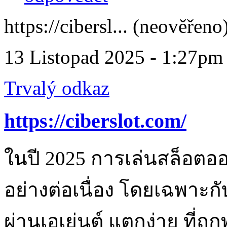
https://cibersl... (neověřeno
13 Listopad 2025 - 1:27pm
Trvalý odkaz
https://ciberslot.com/
ในปี 2025 การเล่นสล็อตอ
อย่างต่อเนื่อง โดยเฉพาะก
ผ่านเอเย่นต์ แตกง่าย ที่ถู