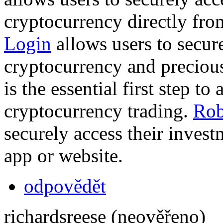
cryptocurrency directly fro
Login
allows users to secure
cryptocurrency and preciou
is the essential first step to
cryptocurrency trading.
Rob
securely access their inves
app or website.
odpovědět
richardsreese (neověřeno)