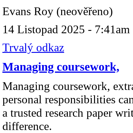
Evans Roy (neověřeno)
14 Listopad 2025 - 7:41am
Trvalý odkaz
Managing coursework,
Managing coursework, extrac
personal responsibilities c
a trusted research paper wr
difference.