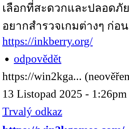
เลือกที่สะดวกและปลอดภัย 
อยากสำรวจเกมต่างๆ ก่อนต
https://inkberry.org/
odpovědět
https://win2kga... (neověře
13 Listopad 2025 - 1:26pm
Trvalý odkaz