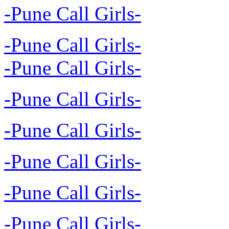
-Pune Call Girls-
-Pune Call Girls-
-Pune Call Girls-
-Pune Call Girls-
-Pune Call Girls-
-Pune Call Girls-
-Pune Call Girls-
-Pune Call Girls-