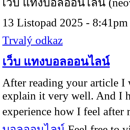
เว็บ แทงบอลออนไลน์ (neo
13 Listopad 2025 - 8:41pm
Trvalý odkaz
เว็บ แทงบอลออนไลน์
After reading your article 
explain it very well. And I 
experience how I feel after 
บอลออนไลน์
Feel free to v