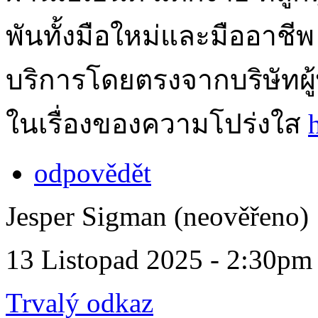
พันทั้งมือใหม่และมืออาชีพ
บริการโดยตรงจากบริษัทผู้พ
ในเรื่องของความโปร่งใส
odpovědět
Jesper Sigman (neověřeno)
13 Listopad 2025 - 2:30pm
Trvalý odkaz