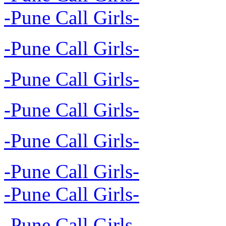
-Pune Call Girls-
-Pune Call Girls-
-Pune Call Girls-
-Pune Call Girls-
-Pune Call Girls-
-Pune Call Girls-
-Pune Call Girls-
-Pune Call Girls-