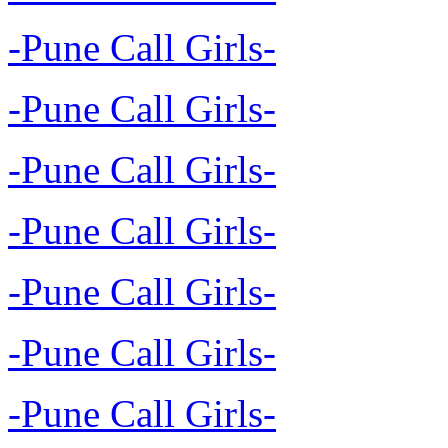
-Pune Call Girls-
-Pune Call Girls-
-Pune Call Girls-
-Pune Call Girls-
-Pune Call Girls-
-Pune Call Girls-
-Pune Call Girls-