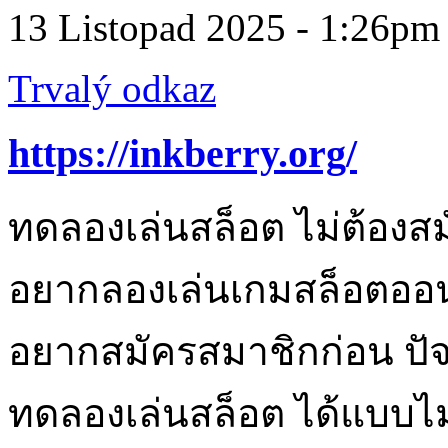
13 Listopad 2025 - 1:26pm
Trvalý odkaz
https://inkberry.org/
ทดลองเล่นสล็อต ไม่ต้องสมั
อยากลองเล่นเกมสล็อตออนไล
อยากสมัครสมาชิกก่อน ปัจจ
ทดลองเล่นสล็อต ได้แบบไม่