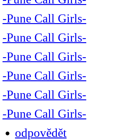
-Pune Call Girls-
-Pune Call Girls-
-Pune Call Girls-
-Pune Call Girls-
-Pune Call Girls-
-Pune Call Girls-
odpovědět