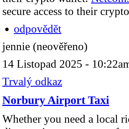
secure access to their crypt
odpovědět
jennie (neověřeno)
14 Listopad 2025 - 10:22a
Trvalý odkaz
Norbury Airport Taxi
Whether you need a local rid