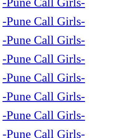
-Pune Call Girls-
-Pune Call Girls-
-Pune Call Girls-
-Pune Call Girls-
-Pune Call Girls-
-Pune Call Girls-
-Pune Call Girls-
-Pune Call Girls-