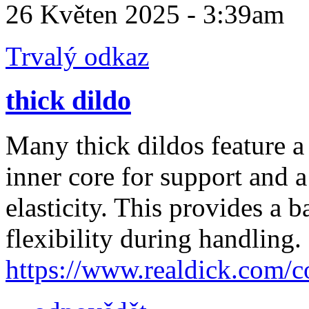
26 Květen 2025 - 3:39am
Trvalý odkaz
thick dildo
Many thick dildos feature a
inner core for support and a 
elasticity. This provides a 
flexibility during handling.
https://www.realdick.com/co