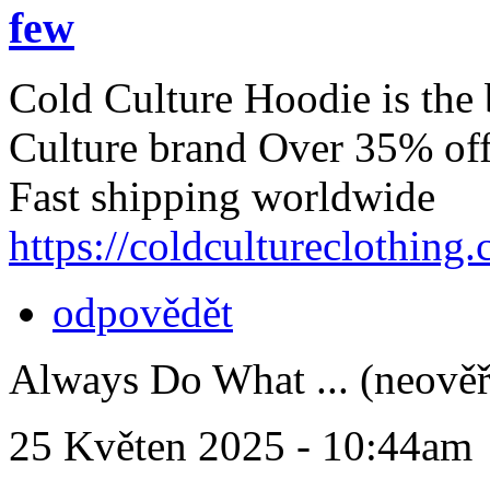
few
Cold Culture Hoodie is the 
Culture brand Over 35% off 
Fast shipping worldwide
https://coldcultureclothing
odpovědět
Always Do What ... (neově
25 Květen 2025 - 10:44am