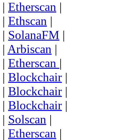
|
Etherscan
|
|
Ethscan
|
|
SolanaFM
|
|
Arbiscan
|
|
Etherscan
|
|
Blockchair
|
|
Blockchair
|
|
Blockchair
|
|
Solscan
|
|
Etherscan
|