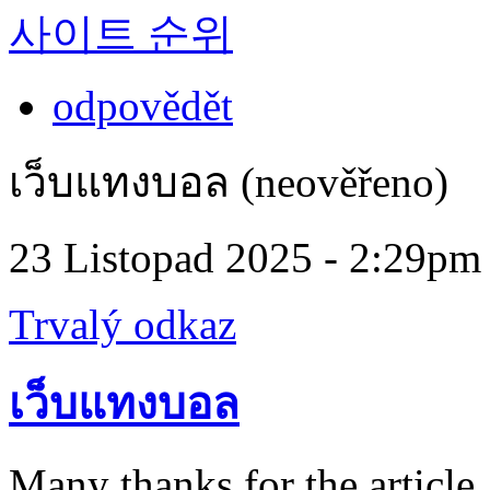
사이트 순위
odpovědět
เว็บแทงบอล (neověřeno)
23 Listopad 2025 - 2:29pm
Trvalý odkaz
เว็บแทงบอล
Many thanks for the article, 