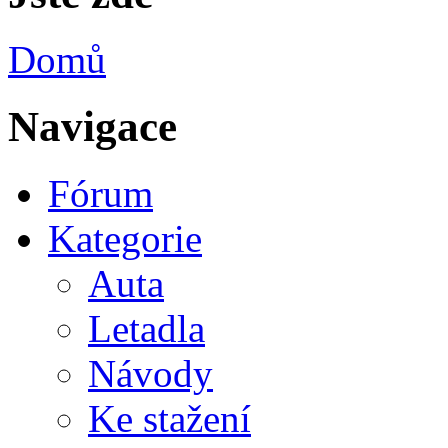
Domů
Navigace
Fórum
Kategorie
Auta
Letadla
Návody
Ke stažení