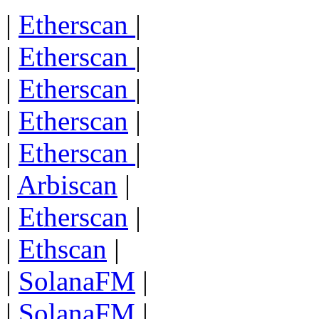
|
Etherscan
|
|
Etherscan
|
|
Etherscan
|
|
Etherscan
|
|
Etherscan
|
|
Arbiscan
|
|
Etherscan
|
|
Ethscan
|
|
SolanaFM
|
|
SolanaFM
|