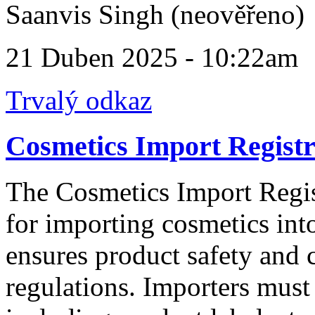
Saanvis Singh (neověřeno)
21 Duben 2025 - 10:22am
Trvalý odkaz
Cosmetics Import Registra
The Cosmetics Import Regist
for importing cosmetics int
ensures product safety and
regulations. Importers must