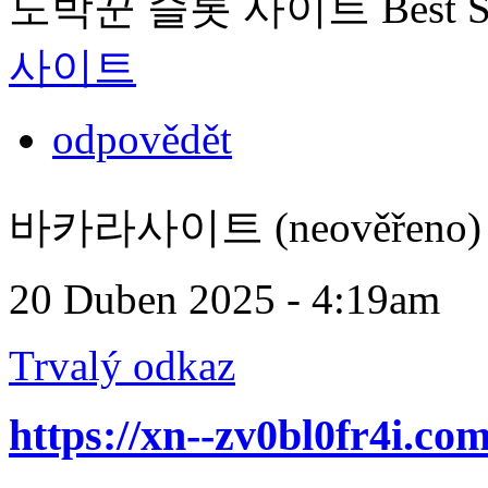
도박꾼 슬롯 사이트 Best Slot
사이트
odpovědět
바카라사이트 (neověřeno)
20 Duben 2025 - 4:19am
Trvalý odkaz
https://xn--zv0bl0fr4i.com