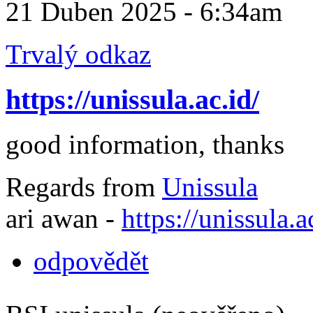
21 Duben 2025 - 6:34am
Trvalý odkaz
https://unissula.ac.id/
good information, thanks
Regards from
Unissula
ari awan -
https://unissula.a
odpovědět