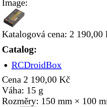
Image:
Katalogová cena:
2 190,00
Catalog:
RCDroidBox
Cena
2 190,00 Kč
Váha:
15 g
Rozměry:
150 mm × 100 