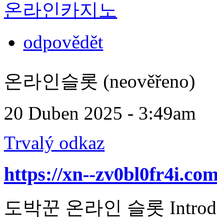
온라인카지노
odpovědět
온라인슬롯 (neověřeno)
20 Duben 2025 - 3:49am
Trvalý odkaz
https://xn--zv0bl0fr4i.com
도박꾼 온라인 슬롯 Introduction