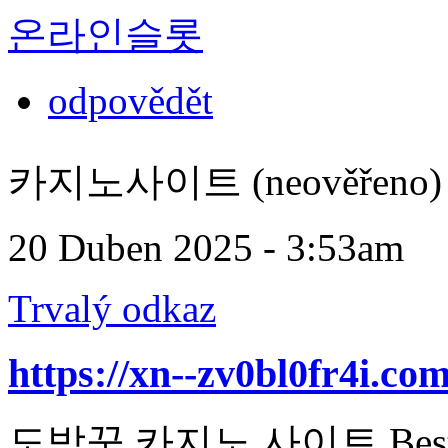
온라인슬롯
odpovědět
카지노사이트 (neověřeno)
20 Duben 2025 - 3:53am
Trvalý odkaz
https://xn--zv0bl0fr4i.com
도박꾼 카지노 사이트 Best Cas