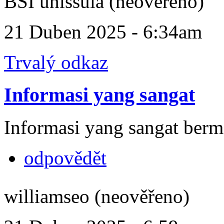
BSI unissula (neověřeno)
21 Duben 2025 - 6:34am
Trvalý odkaz
Informasi yang sangat
Informasi yang sangat berm
odpovědět
williamseo (neověřeno)