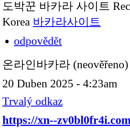
도박꾼 바카라 사이트 Recommend
Korea
바카라사이트
odpovědět
온라인바카라 (neověřeno)
20 Duben 2025 - 4:23am
Trvalý odkaz
https://xn--zv0bl0fr4i.com