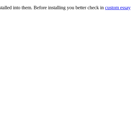
talled into them. Before installing you better check in
custom essay