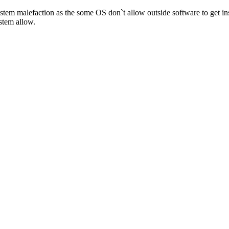
stem malefaction as the some OS don`t allow outside software to get ins
stem allow.