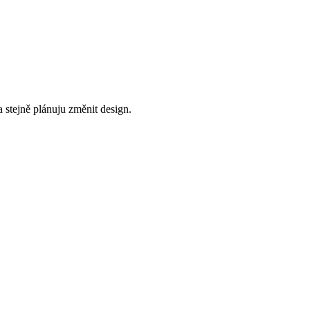
a stejně plánuju změnit design.