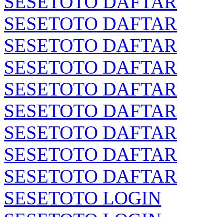
SESETOTO DAFTAR
SESETOTO DAFTAR
SESETOTO DAFTAR
SESETOTO DAFTAR
SESETOTO DAFTAR
SESETOTO DAFTAR
SESETOTO DAFTAR
SESETOTO DAFTAR
SESETOTO DAFTAR
SESETOTO LOGIN