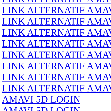
LINK ALTERNATIF AMA
LINK ALTERNATIF AMA
LINK ALTERNATIF AMA
LINK ALTERNATIF AMA
LINK ALTERNATIF AMA
LINK ALTERNATIF AMA
LINK ALTERNATIF AMA
LINK ALTERNATIF AMA
AMAVI 5D LOGIN
AMAVI 5D LOGIN