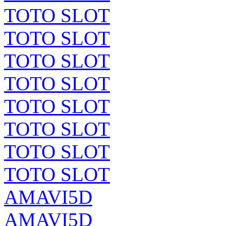
TOTO SLOT
TOTO SLOT
TOTO SLOT
TOTO SLOT
TOTO SLOT
TOTO SLOT
TOTO SLOT
TOTO SLOT
AMAVI5D
AMAVI5D