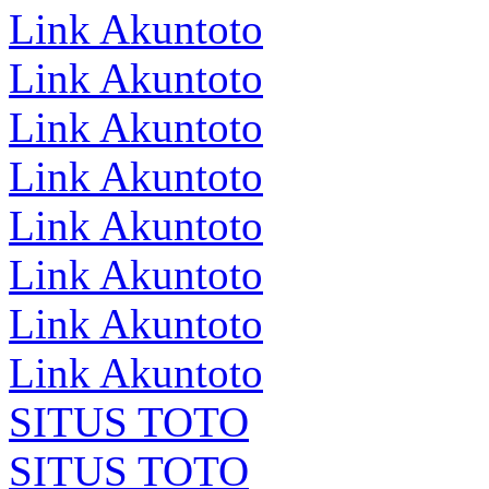
Link Akuntoto
Link Akuntoto
Link Akuntoto
Link Akuntoto
Link Akuntoto
Link Akuntoto
Link Akuntoto
Link Akuntoto
SITUS TOTO
SITUS TOTO