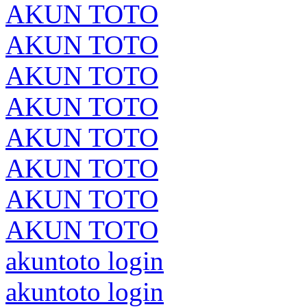
AKUN TOTO
AKUN TOTO
AKUN TOTO
AKUN TOTO
AKUN TOTO
AKUN TOTO
AKUN TOTO
AKUN TOTO
akuntoto login
akuntoto login