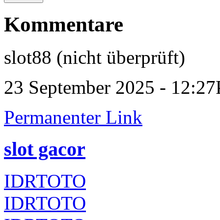
Kommentare
slot88 (nicht überprüft)
23 September 2025 - 12:2
Permanenter Link
slot gacor
IDRTOTO
IDRTOTO