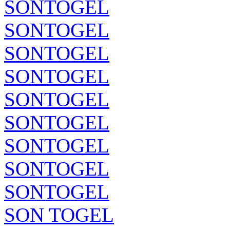
SONTOGEL
SONTOGEL
SONTOGEL
SONTOGEL
SONTOGEL
SONTOGEL
SONTOGEL
SONTOGEL
SONTOGEL
SON TOGEL