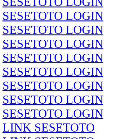
SESETOTO LOGIN
SESETOTO LOGIN
SESETOTO LOGIN
SESETOTO LOGIN
SESETOTO LOGIN
SESETOTO LOGIN
SESETOTO LOGIN
SESETOTO LOGIN
SESETOTO LOGIN
LINK SESETOTO