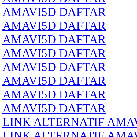
AMAVI5D DAFTAR
AMAVI5D DAFTAR
AMAVI5D DAFTAR
AMAVI5D DAFTAR
AMAVI5D DAFTAR
AMAVI5D DAFTAR
AMAVI5D DAFTAR
AMAVI5D DAFTAR
LINK ALTERNATIF AMA
LINK ALTERNATIF AMA