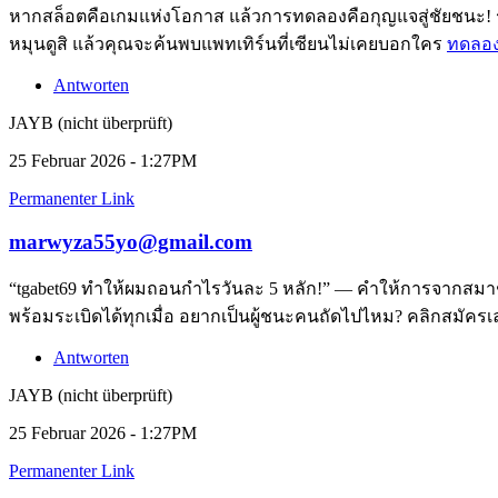
หากสล็อตคือเกมแห่งโอกาส แล้วการทดลองคือกุญแจสู่ชัยชนะ! ระ
หมุนดูสิ แล้วคุณจะค้นพบแพทเทิร์นที่เซียนไม่เคยบอกใคร
ทดลอง
Antworten
JAYB (nicht überprüft)
25 Februar 2026 - 1:27PM
Permanenter Link
marwyza55yo@gmail.com
“tgabet69 ทำให้ผมถอนกำไรวันละ 5 หลัก!” — คำให้การจากสมาชิก
พร้อมระเบิดได้ทุกเมื่อ อยากเป็นผู้ชนะคนถัดไปไหม? คลิกสมัคร
Antworten
JAYB (nicht überprüft)
25 Februar 2026 - 1:27PM
Permanenter Link