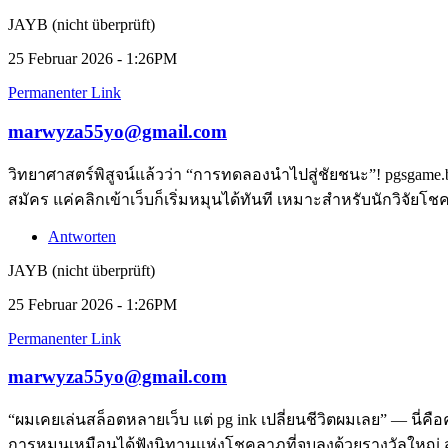
JAYB (nicht überprüft)
25 Februar 2026 - 1:26PM
Permanenter Link
marwyza55yo@gmail.com
วิทยาศาสตร์พิสูจน์แล้วว่า “การทดลองนำไปสู่ชัยชนะ”! pgsgame.
สมัคร แค่คลิกเข้าเว็บก็เริ่มหมุนได้ทันที เหมาะสำหรับนักวิจัย
Antworten
JAYB (nicht überprüft)
25 Februar 2026 - 1:26PM
Permanenter Link
marwyza55yo@gmail.com
“ผมเคยเล่นสล็อตหลายเว็บ แต่ pg ink เปลี่ยนชีวิตผมเลย” — นี่ค
การหมุนเหมือนได้ฟังนิทานแห่งโชคลาภที่จบลงด้วยรางวัลใหญ่ ส