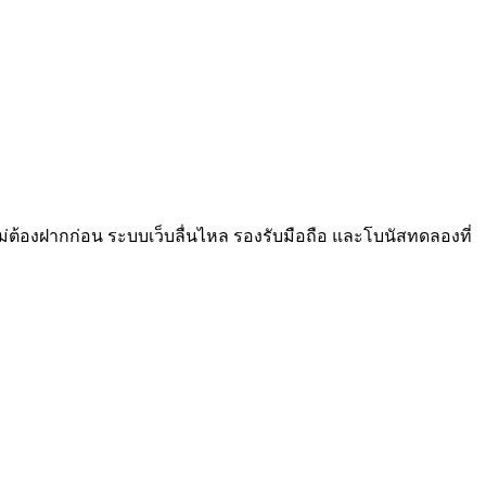
่ต้องฝากก่อน ระบบเว็บลื่นไหล รองรับมือถือ และโบนัสทดลองที่