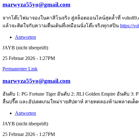
marwyza55yo@gmail.com
จากโต๊ะไพ่มาจองในคาสิโนจริง สู่สล็อตออนไลน์สุดล้ำที่ volt
แล้วจะติดใจกับความตื่นเต้นที่เหมือนนั่งโต๊ะจริงทุกสปิน
https://
Antworten
JAYB (nicht überprüft)
25 Februar 2026 - 1:27PM
Permanenter Link
marwyza55yo@gmail.com
อันดับ 1: PG Fortune Tiger อันดับ 2: JILI Golden Empire อันดับ 
ลื่นปรื๊ด และอัปเดตเกมใหม่รายสัปดาห์ สายทดลองห้ามพลาดเด็
Antworten
JAYB (nicht überprüft)
25 Februar 2026 - 1:27PM