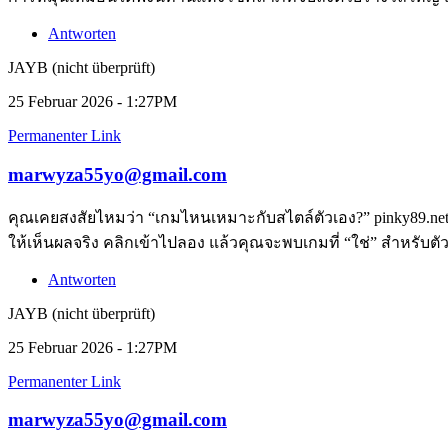
Antworten
JAYB (nicht überprüft)
25 Februar 2026 - 1:27PM
Permanenter Link
marwyza55yo@gmail.com
คุณเคยสงสัยไหมว่า “เกมไหนเหมาะกับสไตล์ตัวเอง?” pinky89.ne
ให้เห็นผลจริง คลิกเข้าไปลอง แล้วคุณจะพบเกมที่ “ใช่” สำหรับตั
Antworten
JAYB (nicht überprüft)
25 Februar 2026 - 1:27PM
Permanenter Link
marwyza55yo@gmail.com