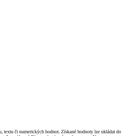
, textu či numerických hodnot. Získané hodnoty lze ukládat do