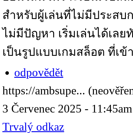
สำหรับผู้เล่นที่ไม่มีประส
ไม่มีปัญหา เริ่มเล่นได้เล
เป็นรูปแบบเกมสล็อต ที่เข้
odpovědět
https://ambsupe... (neověře
3 Červenec 2025 - 11:45am
Trvalý odkaz