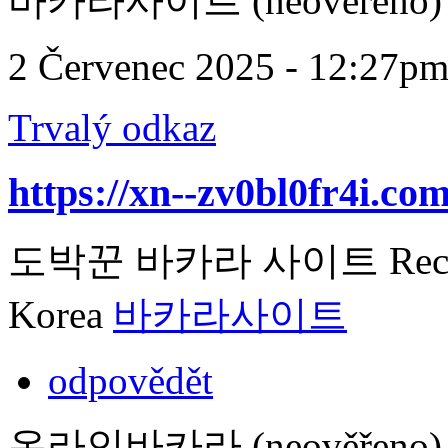
바카라사이트 (neověřeno)
2 Červenec 2025 - 12:27p
Trvalý odkaz
https://xn--zv0bl0fr4i.com
도박꾼 바카라 사이트 Recommend
Korea
바카라사이트
odpovědět
온라인바카라 (neověřeno)