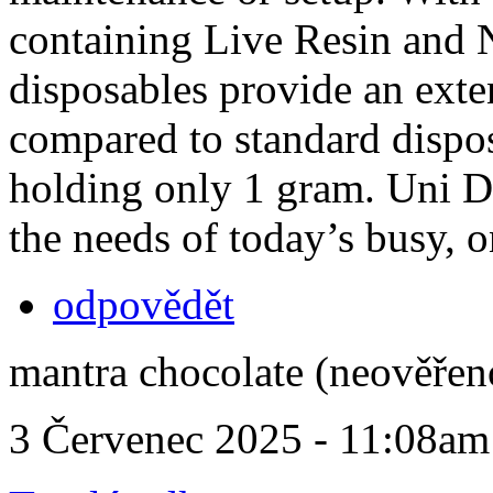
containing Live Resin and N
disposables provide an ext
compared to standard dispos
holding only 1 gram. Uni Di
the needs of today’s busy, o
odpovědět
mantra chocolate (neověřen
3 Červenec 2025 - 11:08am