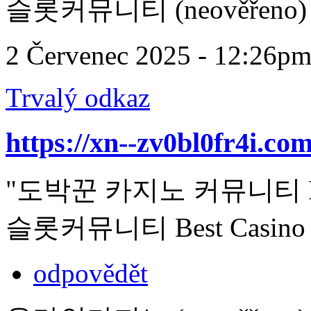
슬롯커뮤니티 (neověřeno)
2 Červenec 2025 - 12:26p
Trvalý odkaz
https://xn--zv0bl0fr4i.com
"도박꾼 카지노 커뮤니티 Best 
슬롯커뮤니티
Best Casino
odpovědět