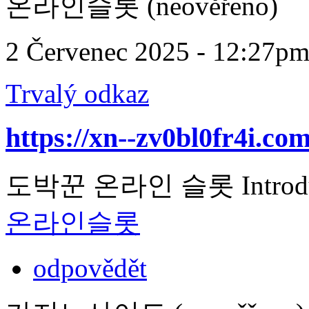
온라인슬롯 (neověřeno)
2 Červenec 2025 - 12:27p
Trvalý odkaz
https://xn--zv0bl0fr4i.com
도박꾼 온라인 슬롯 Introduction
온라인슬롯
odpovědět