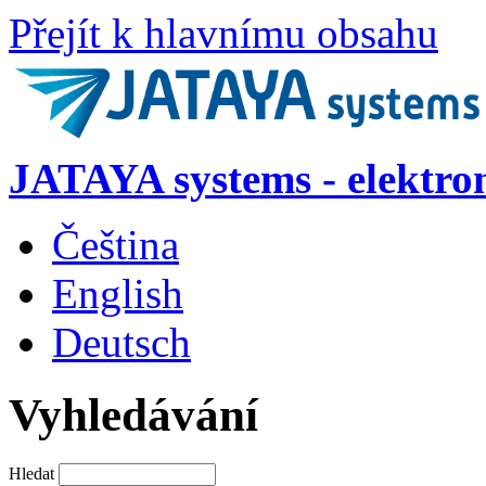
Přejít k hlavnímu obsahu
JATAYA systems - elektro
Čeština
English
Deutsch
Vyhledávání
Hledat