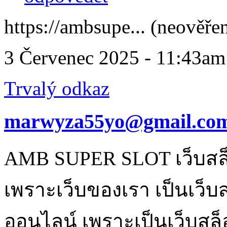
https://ambsupe... (neověře
3 Červenec 2025 - 11:43am
Trvalý odkaz
marwyza55yo@gmail.co
AMB SUPER SLOT เว็บสล็อตท
เพราะเว็บของเรา เป็นเว็บ
ออนไลน์ เพราะเป็นเว็บสล็