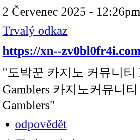
2 Červenec 2025 - 12:26p
Trvalý odkaz
https://xn--zv0bl0fr4i.com
"도박꾼 카지노 커뮤니티 Best
Gamblers
카지노커뮤니티
Gamblers"
odpovědět