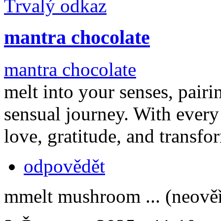
Trvalý odkaz
mantra chocolate
mantra chocolate
melt into your senses, pair
sensual journey. With every
love, gratitude, and transfo
odpovědět
mmelt mushroom ... (neově